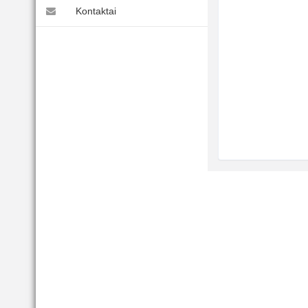
Kontaktai