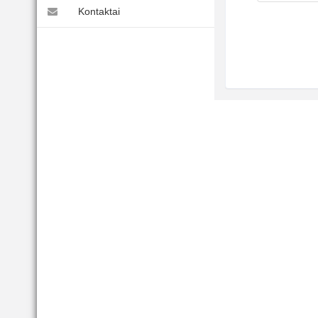
Kontaktai