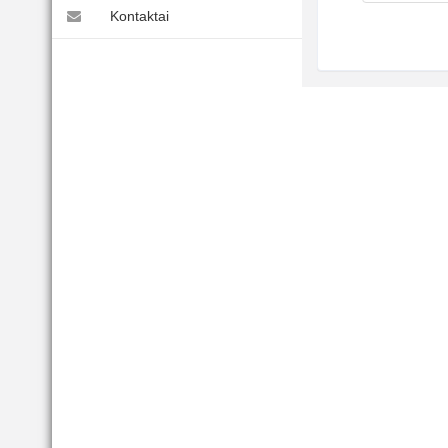
Kontaktai