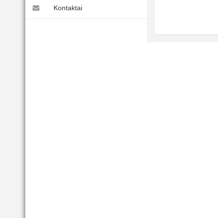
Kontaktai