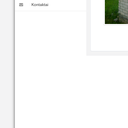
Kontaktai