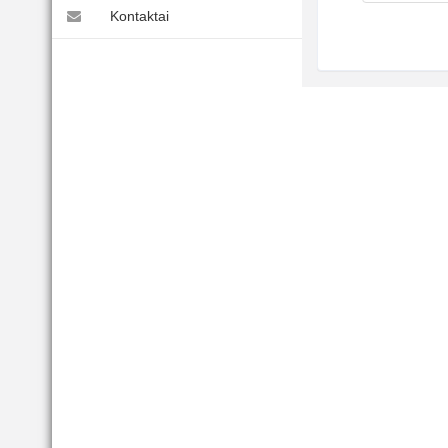
Kontaktai