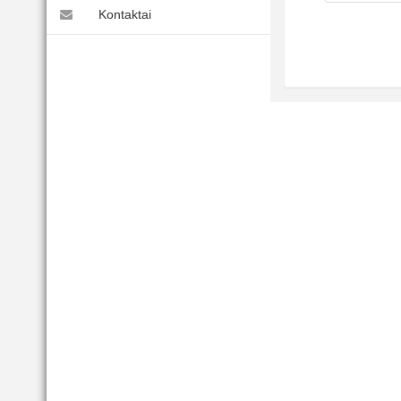
Kontaktai