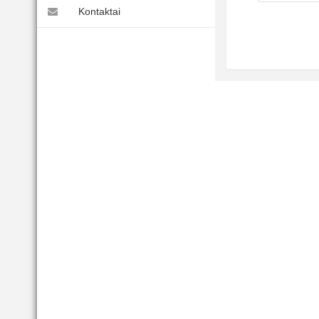
Kontaktai