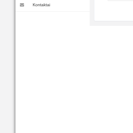
Kontaktai