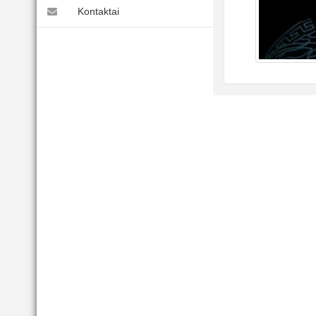
Kontaktai