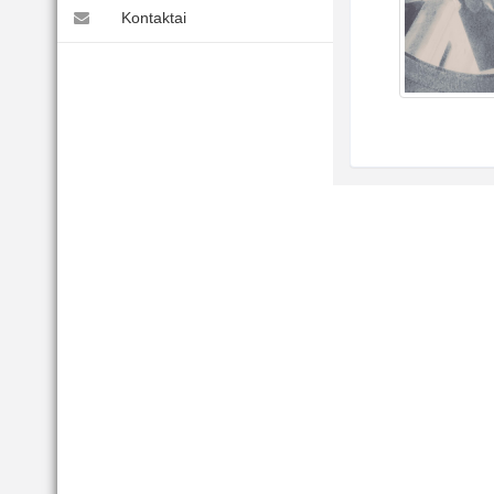
Kontaktai